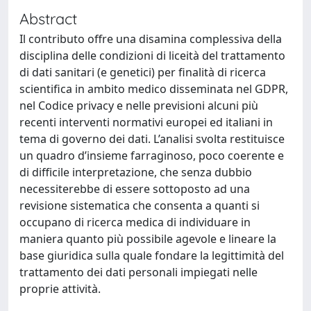
Abstract
Il contributo offre una disamina complessiva della
disciplina delle condizioni di liceità del trattamento
di dati sanitari (e genetici) per finalità di ricerca
scientifica in ambito medico disseminata nel GDPR,
nel Codice privacy e nelle previsioni alcuni più
recenti interventi normativi europei ed italiani in
tema di governo dei dati. L’analisi svolta restituisce
un quadro d’insieme farraginoso, poco coerente e
di difficile interpretazione, che senza dubbio
necessiterebbe di essere sottoposto ad una
revisione sistematica che consenta a quanti si
occupano di ricerca medica di individuare in
maniera quanto più possibile agevole e lineare la
base giuridica sulla quale fondare la legittimità del
trattamento dei dati personali impiegati nelle
proprie attività.