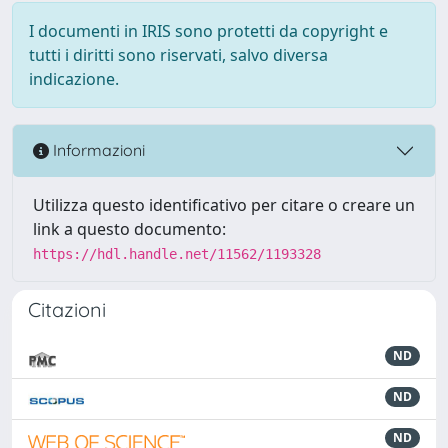
I documenti in IRIS sono protetti da copyright e
tutti i diritti sono riservati, salvo diversa
indicazione.
Informazioni
Utilizza questo identificativo per citare o creare un
link a questo documento:
https://hdl.handle.net/11562/1193328
Citazioni
ND
ND
ND