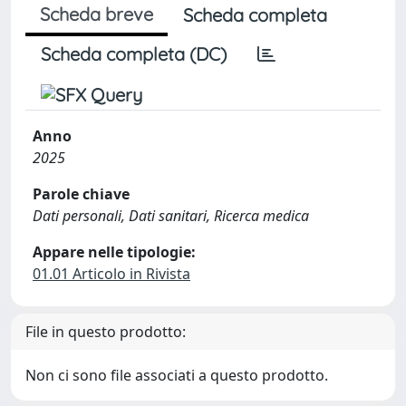
Scheda breve
Scheda completa
Scheda completa (DC)
Anno
2025
Parole chiave
Dati personali, Dati sanitari, Ricerca medica
Appare nelle tipologie:
01.01 Articolo in Rivista
File in questo prodotto:
Non ci sono file associati a questo prodotto.