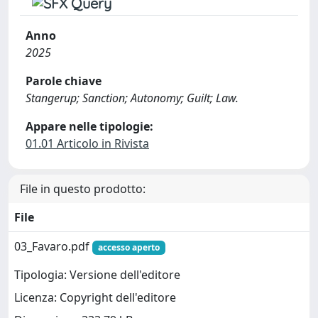
Anno
2025
Parole chiave
Stangerup; Sanction; Autonomy; Guilt; Law.
Appare nelle tipologie:
01.01 Articolo in Rivista
File in questo prodotto:
File
03_Favaro.pdf
accesso aperto
Tipologia: Versione dell'editore
Licenza: Copyright dell'editore