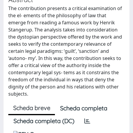
The contribution presents a critical examination of
the el- ements of the philosophy of law that
emerge from reading a famous work by Henrik
Stangerup. The analysis takes into consideration
the dystopian perspective offered by the work and
seeks to verify the contemporary relevance of
certain legal paradigms: ‘guilt’, ‘sanction’ and
‘autono- my’. In this way, the contribution seeks to
offer a critical view of the authority inside the
contemporary legal sys- tems as it constrains the
freedom of the individual in ways that deny the
dignity of the person and his relations with other
subjects.
Scheda breve
Scheda completa
Scheda completa (DC)