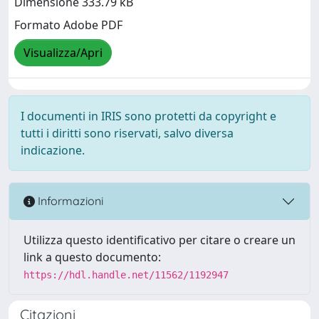
Dimensione 333.79 kB
Formato Adobe PDF
Visualizza/Apri
I documenti in IRIS sono protetti da copyright e
tutti i diritti sono riservati, salvo diversa
indicazione.
Informazioni
Utilizza questo identificativo per citare o creare un
link a questo documento:
https://hdl.handle.net/11562/1192947
Citazioni