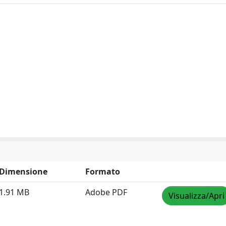
Dimensione
Formato
1.91 MB
Adobe PDF
Visualizza/Apri