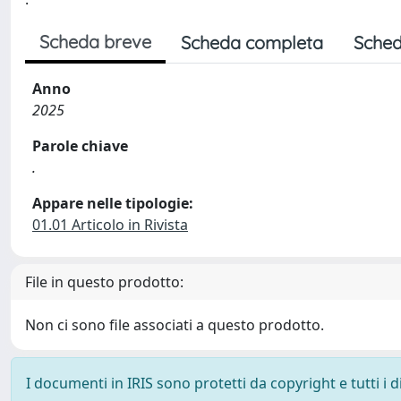
Scheda breve
Scheda completa
Sched
Anno
2025
Parole chiave
.
Appare nelle tipologie:
01.01 Articolo in Rivista
File in questo prodotto:
Non ci sono file associati a questo prodotto.
I documenti in IRIS sono protetti da copyright e tutti i di