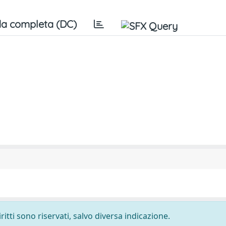
a completa (DC)
ritti sono riservati, salvo diversa indicazione.