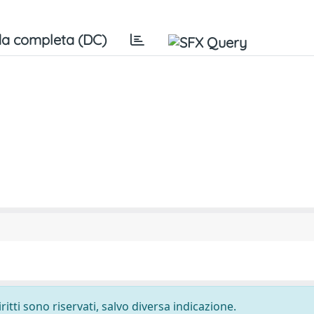
a completa (DC)
ritti sono riservati, salvo diversa indicazione.