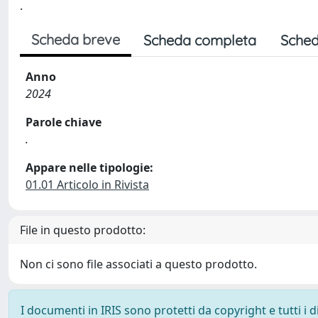
.
Scheda breve
Scheda completa
Sched
Anno
2024
Parole chiave
.
Appare nelle tipologie:
01.01 Articolo in Rivista
File in questo prodotto:
Non ci sono file associati a questo prodotto.
I documenti in IRIS sono protetti da copyright e tutti i di