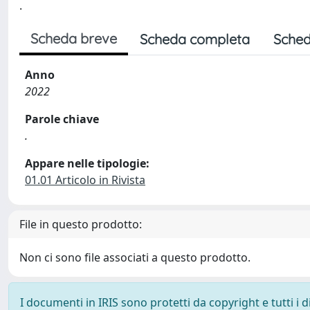
.
Scheda breve
Scheda completa
Sched
Anno
2022
Parole chiave
.
Appare nelle tipologie:
01.01 Articolo in Rivista
File in questo prodotto:
Non ci sono file associati a questo prodotto.
I documenti in IRIS sono protetti da copyright e tutti i di