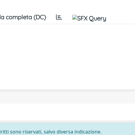
a completa (DC)
ritti sono riservati, salvo diversa indicazione.