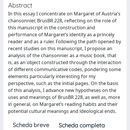
Abstract
In this essay I concentrate on Margaret of Austria’s
chansonnier, BrusBR 228, reflecting on the role of
this manuscript in the construction and
performance of Margaret’s identity as a princely
reader and as a ruler. Following the path opened by
recent studies on this manuscript, I propose an
analysis of the chansonnier as a music book, that
is, as an object constructed through the interaction
of different communicative codes, pondering some
elements particularly interesting for my
perspective, such as the initial pages. On the basis
of this analysis, I advance new hypotheses on the
uses and meanings of BrusBR 228, as well as, more
in general, on Margaret’s reading habits and their
potential cultural meanings and ideological ends.
Scheda breve
Scheda completa