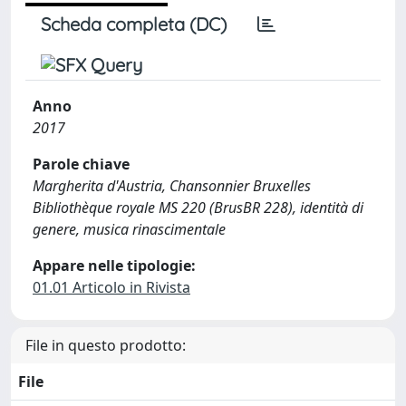
Scheda completa (DC)
Anno
2017
Parole chiave
Margherita d'Austria, Chansonnier Bruxelles
Bibliothèque royale MS 220 (BrusBR 228), identità di
genere, musica rinascimentale
Appare nelle tipologie:
01.01 Articolo in Rivista
File in questo prodotto:
File