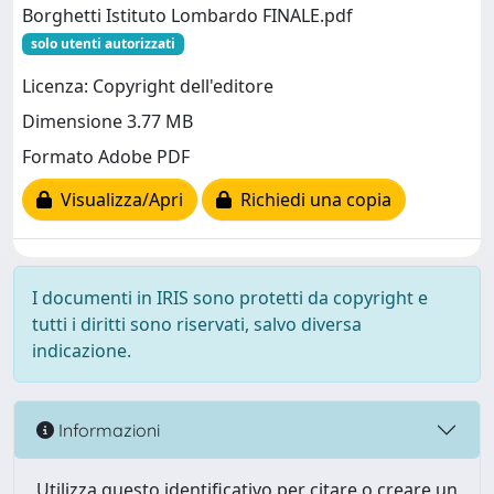
Borghetti Istituto Lombardo FINALE.pdf
solo utenti autorizzati
Licenza: Copyright dell'editore
Dimensione 3.77 MB
Formato Adobe PDF
Visualizza/Apri
Richiedi una copia
I documenti in IRIS sono protetti da copyright e
tutti i diritti sono riservati, salvo diversa
indicazione.
Informazioni
Utilizza questo identificativo per citare o creare un