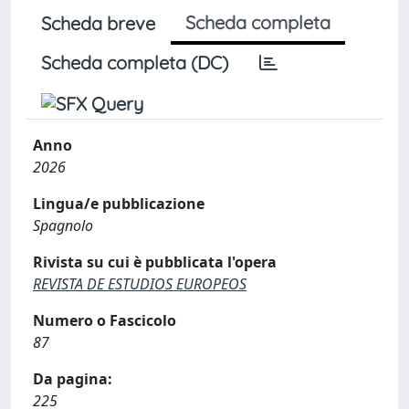
Scheda completa
Scheda breve
Scheda completa (DC)
Anno
2026
Lingua/e pubblicazione
Spagnolo
Rivista su cui è pubblicata l'opera
REVISTA DE ESTUDIOS EUROPEOS
Numero o Fascicolo
87
Da pagina:
225