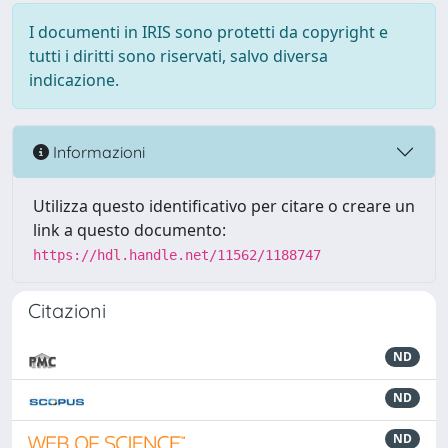
I documenti in IRIS sono protetti da copyright e
tutti i diritti sono riservati, salvo diversa
indicazione.
Informazioni
Utilizza questo identificativo per citare o creare un
link a questo documento:
https://hdl.handle.net/11562/1188747
Citazioni
ND
ND
ND