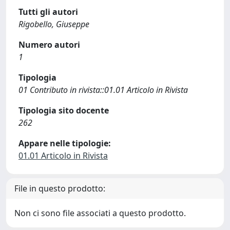
Tutti gli autori
Rigobello, Giuseppe
Numero autori
1
Tipologia
01 Contributo in rivista::01.01 Articolo in Rivista
Tipologia sito docente
262
Appare nelle tipologie:
01.01 Articolo in Rivista
File in questo prodotto:
Non ci sono file associati a questo prodotto.