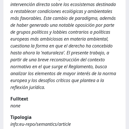
intervención directa sobre los ecosistemas destinada
a restablecer condiciones ecológicas y ambientales
más favorables. Este cambio de paradigma, además
de haber generado una notable oposición por parte
de grupos políticos y lobbies contrarios a políticas
europeas más ambiciosas en materia ambiental,
cuestiona la forma en que el derecho ha concebido
hasta ahora la ‘naturaleza’. El presente trabajo, a
partir de una breve reconstrucción del contexto
normativo en el que surge el Reglamento, busca
analizar los elementos de mayor interés de la norma
europea y los desafíos críticos que plantea a la
reflexión jurídica.
Fulltext
none
Tipologia
info:eu-repo/semantics/article