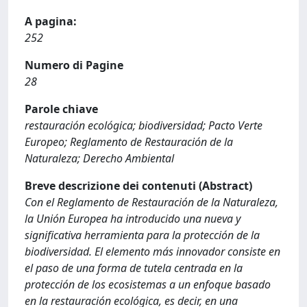
A pagina:
252
Numero di Pagine
28
Parole chiave
restauración ecológica; biodiversidad; Pacto Verte
Europeo; Reglamento de Restauración de la
Naturaleza; Derecho Ambiental
Breve descrizione dei contenuti (Abstract)
Con el Reglamento de Restauración de la Naturaleza,
la Unión Europea ha introducido una nueva y
significativa herramienta para la protección de la
biodiversidad. El elemento más innovador consiste en
el paso de una forma de tutela centrada en la
protección de los ecosistemas a un enfoque basado
en la restauración ecológica, es decir, en una