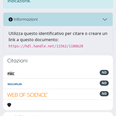
indicazione.
Informazioni
Utilizza questo identificativo per citare o creare un
link a questo documento:
https://hdl.handle.net/11562/1188628
Citazioni
ND
ND
ND