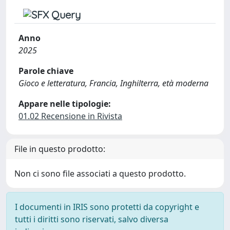
Anno
2025
Parole chiave
Gioco e letteratura, Francia, Inghilterra, età moderna
Appare nelle tipologie:
01.02 Recensione in Rivista
File in questo prodotto:
Non ci sono file associati a questo prodotto.
I documenti in IRIS sono protetti da copyright e
tutti i diritti sono riservati, salvo diversa