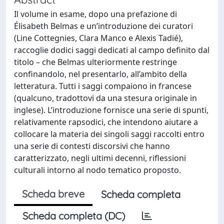
Il volume in esame, dopo una prefazione di
Élisabeth Belmas e un’introduzione dei curatori
(Line Cottegnies, Clara Manco e Alexis Tadié),
raccoglie dodici saggi dedicati al campo definito dal
titolo – che Belmas ulteriormente restringe
confinandolo, nel presentarlo, all’ambito della
letteratura. Tutti i saggi compaiono in francese
(qualcuno, tradottovi da una stesura originale in
inglese). L’introduzione fornisce una serie di spunti,
relativamente rapsodici, che intendono aiutare a
collocare la materia dei singoli saggi raccolti entro
una serie di contesti discorsivi che hanno
caratterizzato, negli ultimi decenni, riflessioni
culturali intorno al nodo tematico proposto.
Scheda breve
Scheda completa
Scheda completa (DC)