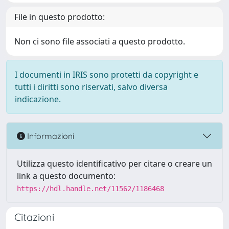
File in questo prodotto:
Non ci sono file associati a questo prodotto.
I documenti in IRIS sono protetti da copyright e
tutti i diritti sono riservati, salvo diversa
indicazione.
Informazioni
Utilizza questo identificativo per citare o creare un
link a questo documento:
https://hdl.handle.net/11562/1186468
Citazioni