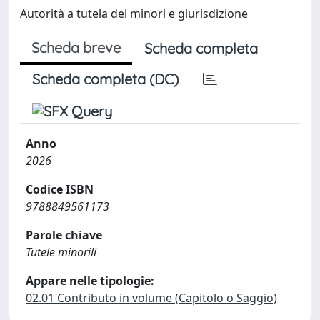
Autorità a tutela dei minori e giurisdizione
Scheda breve
Scheda completa
Scheda completa (DC)
Anno
2026
Codice ISBN
9788849561173
Parole chiave
Tutele minorili
Appare nelle tipologie:
02.01 Contributo in volume (Capitolo o Saggio)