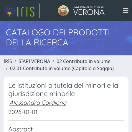
CATALOGO DEI PRODOTTI
DELLA RICERCA
IRIS
SIARI VERONA
02 Contributo in volume
02.01 Contributo in volume (Capitolo o Saggio)
Le istituzioni a tutela dei minori e la
giurisdizione minorile
Alessandra Cordiano
2026-01-01
Abstract