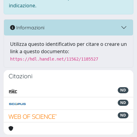
indicazione.
Informazioni
Utilizza questo identificativo per citare o creare un
link a questo documento:
https://hdl.handle.net/11562/1185527
Citazioni
ND
ND
ND