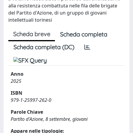
alla resistenza combattuta nelle fila delle brigate
del Partito d'Azione, di un gruppo di giovani
intellettuali torinesi
Scheda breve
Scheda completa
Scheda completa (DC)
Anno
2025
ISBN
979-1-25997-262-0
Parole Chiave
Partito d'Azione, 8 settembre, giovani
Appare nelle tipologie: