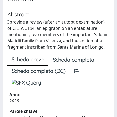
Abstract
I provide a review (after an autoptic examination)
of CIL, V, 3194, an epigraph on an entablature
mentioning two members of the important Salonii
Matidii family from Vicenza, and the edition of a
fragment inscribed from Santa Marina of Lonigo.
Scheda breve
Scheda completa
Scheda completa (DC)
Anno
2026
Parole chiave