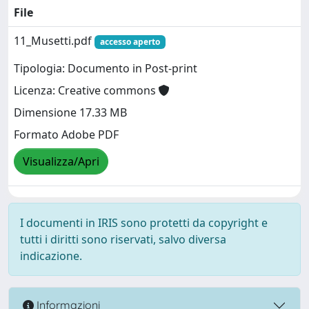
File
11_Musetti.pdf
accesso aperto
Tipologia: Documento in Post-print
Licenza: Creative commons
Dimensione 17.33 MB
Formato Adobe PDF
Visualizza/Apri
I documenti in IRIS sono protetti da copyright e
tutti i diritti sono riservati, salvo diversa
indicazione.
Informazioni