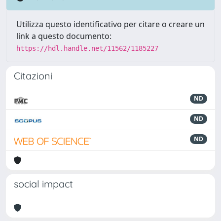
Utilizza questo identificativo per citare o creare un
link a questo documento:
https://hdl.handle.net/11562/1185227
Citazioni
ND
ND
ND
social impact