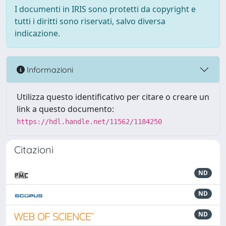
I documenti in IRIS sono protetti da copyright e
tutti i diritti sono riservati, salvo diversa
indicazione.
Informazioni
Utilizza questo identificativo per citare o creare un
link a questo documento:
https://hdl.handle.net/11562/1184250
Citazioni
ND
ND
ND