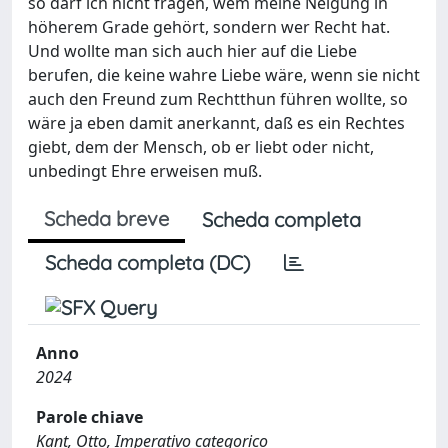
so darf ich nicht fragen, wem meine Neigung in
höherem Grade gehört, sondern wer Recht hat.
Und wollte man sich auch hier auf die Liebe
berufen, die keine wahre Liebe wäre, wenn sie nicht
auch den Freund zum Rechtthun führen wollte, so
wäre ja eben damit anerkannt, daß es ein Rechtes
giebt, dem der Mensch, ob er liebt oder nicht,
unbedingt Ehre erweisen muß.
Scheda breve
Scheda completa
Scheda completa (DC)
Anno
2024
Parole chiave
Kant, Otto, Imperativo categorico