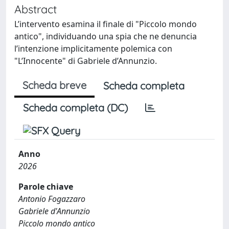
Abstract
L’intervento esamina il finale di "Piccolo mondo
antico", individuando una spia che ne denuncia
l’intenzione implicitamente polemica con
"L’Innocente" di Gabriele d’Annunzio.
Scheda breve
Scheda completa
Scheda completa (DC)
Anno
2026
Parole chiave
Antonio Fogazzaro
Gabriele d'Annunzio
Piccolo mondo antico