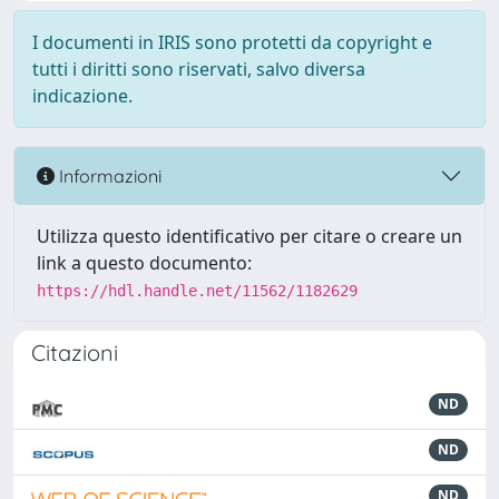
I documenti in IRIS sono protetti da copyright e
tutti i diritti sono riservati, salvo diversa
indicazione.
Informazioni
Utilizza questo identificativo per citare o creare un
link a questo documento:
https://hdl.handle.net/11562/1182629
Citazioni
ND
ND
ND