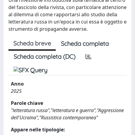
del fascicolo della rivista, con particolare attenzione
al dilemma di come rapportarsi allo studio della
letteratura russa in un'epoca in cui essa è oggetto e
strumento di propagande avverse.
Scheda breve
Scheda completa
Scheda completa (DC)
Anno
2025
Parole chiave
"letteratura russa","letteratura e guerra","Aggressione
dell'Ucraina","Russistica contemporanea"
Appare nelle tipologie: