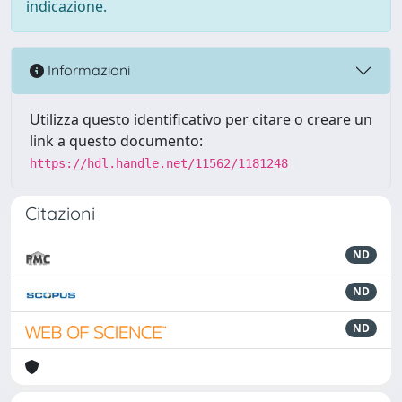
indicazione.
Informazioni
Utilizza questo identificativo per citare o creare un
link a questo documento:
https://hdl.handle.net/11562/1181248
Citazioni
ND
ND
ND