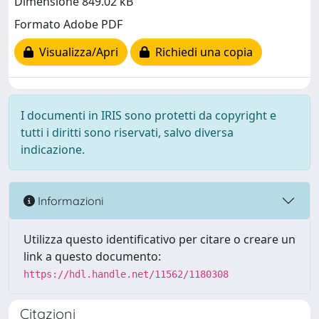
Dimensione 849.02 kB
Formato Adobe PDF
Visualizza/Apri
Richiedi una copia
I documenti in IRIS sono protetti da copyright e
tutti i diritti sono riservati, salvo diversa
indicazione.
Informazioni
Utilizza questo identificativo per citare o creare un
link a questo documento:
https://hdl.handle.net/11562/1180308
Citazioni