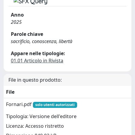
Anno
2025
Parole chiave
sacrificio, conoscenza, libertà
Appare nelle tipologie:
01.01 Articolo in Rivista
File in questo prodotto:
File
Fornari.pdf
solo utenti autorizzati
Tipologia: Versione dell'editore
Licenza: Accesso ristretto