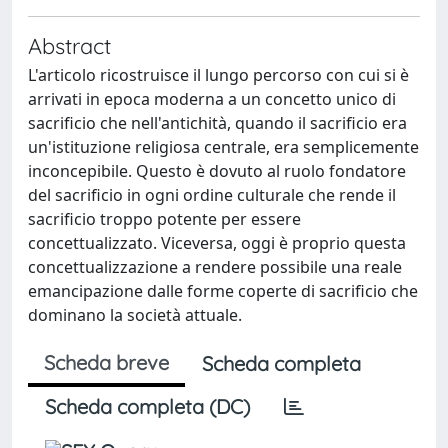
Abstract
L'articolo ricostruisce il lungo percorso con cui si è
arrivati in epoca moderna a un concetto unico di
sacrificio che nell'antichità, quando il sacrificio era
un'istituzione religiosa centrale, era semplicemente
inconcepibile. Questo è dovuto al ruolo fondatore
del sacrificio in ogni ordine culturale che rende il
sacrificio troppo potente per essere
concettualizzato. Viceversa, oggi è proprio questa
concettualizzazione a rendere possibile una reale
emancipazione dalle forme coperte di sacrificio che
dominano la società attuale.
Scheda breve
Scheda completa
Scheda completa (DC)