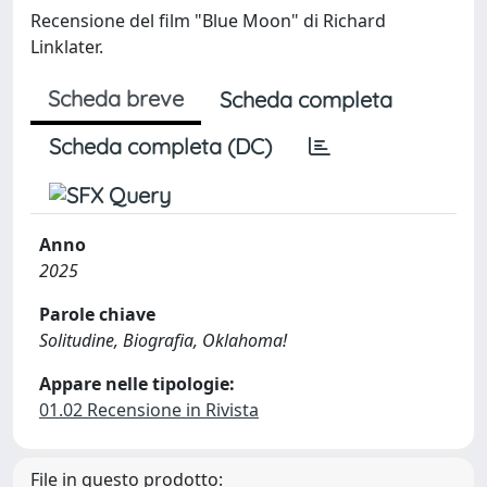
Recensione del film "Blue Moon" di Richard
Linklater.
Scheda breve
Scheda completa
Scheda completa (DC)
Anno
2025
Parole chiave
Solitudine, Biografia, Oklahoma!
Appare nelle tipologie:
01.02 Recensione in Rivista
File in questo prodotto: