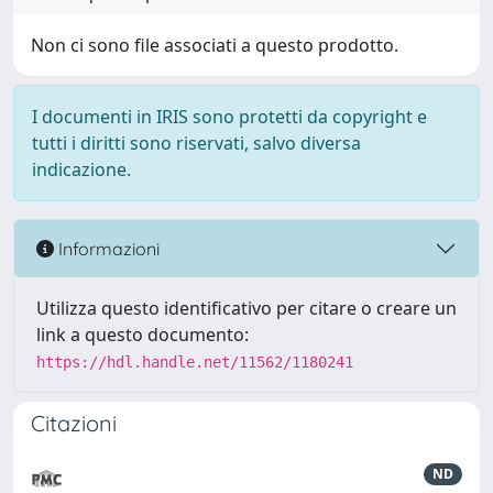
Non ci sono file associati a questo prodotto.
I documenti in IRIS sono protetti da copyright e
tutti i diritti sono riservati, salvo diversa
indicazione.
Informazioni
Utilizza questo identificativo per citare o creare un
link a questo documento:
https://hdl.handle.net/11562/1180241
Citazioni
ND