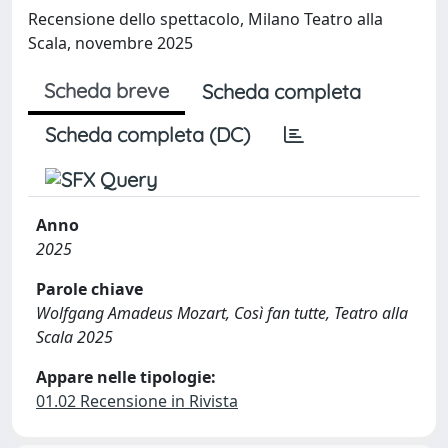
Recensione dello spettacolo, Milano Teatro alla
Scala, novembre 2025
Scheda breve
Scheda completa
Scheda completa (DC)
Anno
2025
Parole chiave
Wolfgang Amadeus Mozart, Così fan tutte, Teatro alla
Scala 2025
Appare nelle tipologie:
01.02 Recensione in Rivista