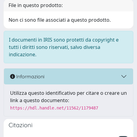
File in questo prodotto:
Non ci sono file associati a questo prodotto.
I documenti in IRIS sono protetti da copyright e
tutti i diritti sono riservati, salvo diversa
indicazione.
Informazioni
Utilizza questo identificativo per citare o creare un
link a questo documento:
https://hdl.handle.net/11562/1179487
Citazioni