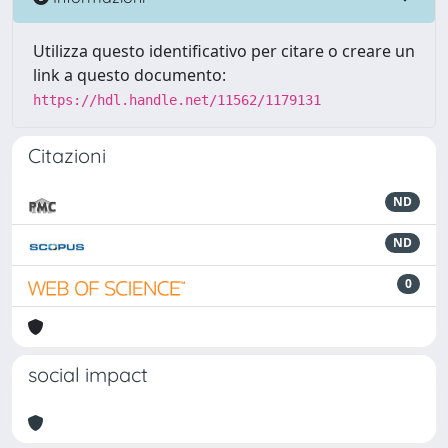
Utilizza questo identificativo per citare o creare un
link a questo documento:
https://hdl.handle.net/11562/1179131
Citazioni
ND
ND
0
social impact