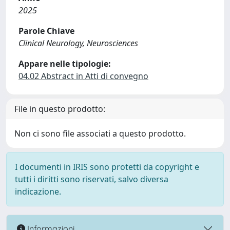
2025
Parole Chiave
Clinical Neurology, Neurosciences
Appare nelle tipologie:
04.02 Abstract in Atti di convegno
File in questo prodotto:
Non ci sono file associati a questo prodotto.
I documenti in IRIS sono protetti da copyright e
tutti i diritti sono riservati, salvo diversa
indicazione.
Informazioni