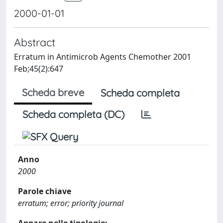
2000-01-01
Abstract
Erratum in Antimicrob Agents Chemother 2001
Feb;45(2):647
Scheda breve
Scheda completa
Scheda completa (DC)
Anno
2000
Parole chiave
erratum; error; priority journal