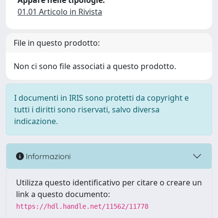
Appare nelle tipologie:
01.01 Articolo in Rivista
File in questo prodotto:
Non ci sono file associati a questo prodotto.
I documenti in IRIS sono protetti da copyright e
tutti i diritti sono riservati, salvo diversa
indicazione.
Informazioni
Utilizza questo identificativo per citare o creare un
link a questo documento:
https://hdl.handle.net/11562/11778