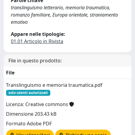
Parole chiave
translinguismo letterario, memoria traumatica,
romanzo familiare, Europa orientale, straniamento
emotivo
Appare nelle tipologie:
01.01 Articolo in Rivista
File in questo prodotto:
File
Translinguismo e memoria traumatica.pdf
solo utenti autorizzati
Licenza: Creative commons
Dimensione 203.43 kB
Formato Adobe PDF