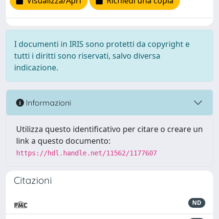
Visualizza/Apri
Richiedi una copia
I documenti in IRIS sono protetti da copyright e
tutti i diritti sono riservati, salvo diversa
indicazione.
Informazioni
Utilizza questo identificativo per citare o creare un
link a questo documento:
https://hdl.handle.net/11562/1177607
Citazioni
ND