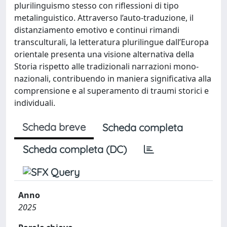
plurilinguismo stesso con riflessioni di tipo
metalinguistico. Attraverso l’auto-traduzione, il
distanziamento emotivo e continui rimandi
transculturali, la letteratura plurilingue dall’Europa
orientale presenta una visione alternativa della
Storia rispetto alle tradizionali narrazioni mono-
nazionali, contribuendo in maniera significativa alla
comprensione e al superamento di traumi storici e
individuali.
Scheda breve
Scheda completa
Scheda completa (DC)
Anno
2025