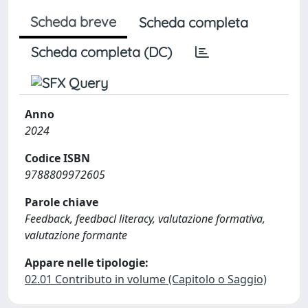
Scheda breve
Scheda completa
Scheda completa (DC)
Anno
2024
Codice ISBN
9788809972605
Parole chiave
Feedback, feedbacl literacy, valutazione formativa,
valutazione formante
Appare nelle tipologie:
02.01 Contributo in volume (Capitolo o Saggio)