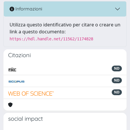
Informazioni
Utilizza questo identificativo per citare o creare un
link a questo documento:
https://hdl.handle.net/11562/1174828
Citazioni
ND
ND
ND
social impact