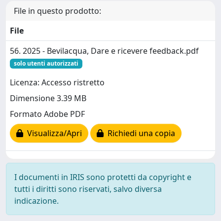
File in questo prodotto:
File
56. 2025 - Bevilacqua, Dare e ricevere feedback.pdf
solo utenti autorizzati
Licenza: Accesso ristretto
Dimensione 3.39 MB
Formato Adobe PDF
Visualizza/Apri
Richiedi una copia
I documenti in IRIS sono protetti da copyright e
tutti i diritti sono riservati, salvo diversa
indicazione.