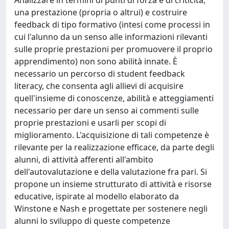
una prestazione (propria o altrui) e costruire
feedback di tipo formativo (intesi come processi in
cui l'alunno da un senso alle informazioni rilevanti
sulle proprie prestazioni per promuovere il proprio
apprendimento) non sono abilità innate. È
necessario un percorso di student feedback
literacy, che consenta agli allievi di acquisire
quell'insieme di conoscenze, abilità e atteggiamenti
necessario per dare un senso ai commenti sulle
proprie prestazioni e usarli per scopi di
miglioramento. L'acquisizione di tali competenze è
rilevante per la realizzazione efficace, da parte degli
alunni, di attività afferenti all'ambito
dell'autovalutazione e della valutazione fra pari. Si
propone un insieme strutturato di attività e risorse
educative, ispirate al modello elaborato da
Winstone e Nash e progettate per sostenere negli
alunni lo sviluppo di queste competenze