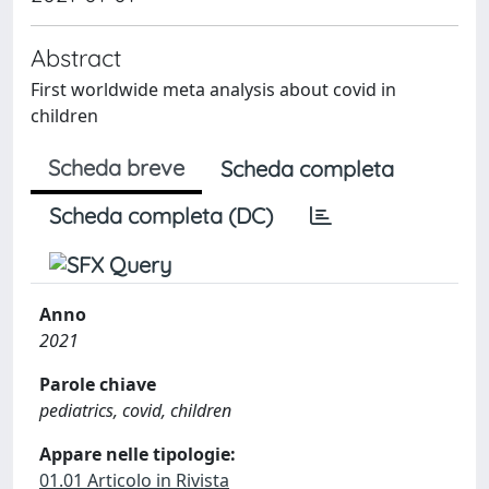
Abstract
First worldwide meta analysis about covid in
children
Scheda breve
Scheda completa
Scheda completa (DC)
Anno
2021
Parole chiave
pediatrics, covid, children
Appare nelle tipologie:
01.01 Articolo in Rivista