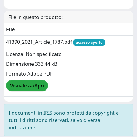
File in questo prodotto:
File
41390_2021_Article_1787.pdf
accesso aperto
Licenza: Non specificato
Dimensione 333.44 kB
Formato Adobe PDF
Visualizza/Apri
I documenti in IRIS sono protetti da copyright e
tutti i diritti sono riservati, salvo diversa
indicazione.