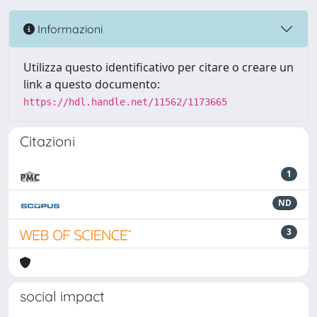
Informazioni
Utilizza questo identificativo per citare o creare un
link a questo documento:
https://hdl.handle.net/11562/1173665
Citazioni
1
ND
3
social impact