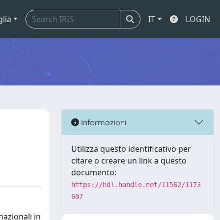
glia
IT
LOGIN
Informazioni
Utilizza questo identificativo per
citare o creare un link a questo
documento:
https://hdl.handle.net/11562/1173
607
nazionali in