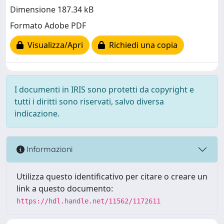
Dimensione 187.34 kB
Formato Adobe PDF
Visualizza/Apri
Richiedi una copia
I documenti in IRIS sono protetti da copyright e
tutti i diritti sono riservati, salvo diversa
indicazione.
Informazioni
Utilizza questo identificativo per citare o creare un
link a questo documento:
https://hdl.handle.net/11562/1172611