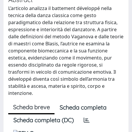
L’articolo analizza il battement développé nella
tecnica della danza classica come gesto
paradigmatico della relazione tra struttura fisica,
espressione e interiorità del danzatore. A partire
dalle definizioni del metodo Vaganova e dalle teorie
di maestri come Blasis, l’autrice ne esamina la
componente biomeccanica e la sua funzione
estetica, evidenziando come il movimento, pur
essendo disciplinato da regole rigorose, si
trasformi in veicolo di comunicazione emotiva. Il
développé diventa così simbolo dell’armonia tra
stabilità e ascesa, materia e spirito, corpo e
intenzione.
Scheda breve
Scheda completa
Scheda completa (DC)