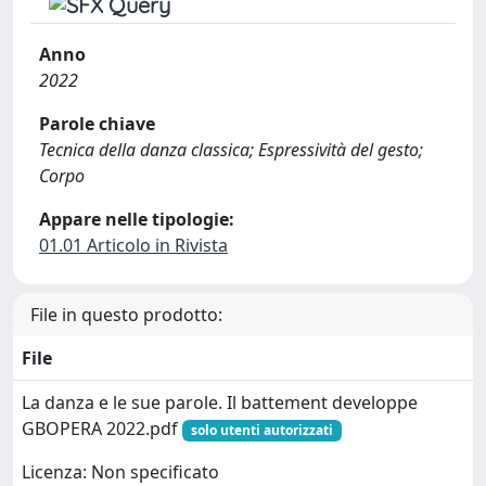
Anno
2022
Parole chiave
Tecnica della danza classica; Espressività del gesto;
Corpo
Appare nelle tipologie:
01.01 Articolo in Rivista
File in questo prodotto:
File
La danza e le sue parole. Il battement developpe
GBOPERA 2022.pdf
solo utenti autorizzati
Licenza: Non specificato