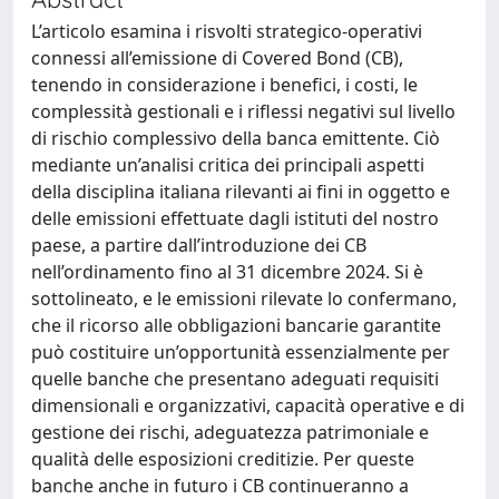
L’articolo esamina i risvolti strategico-operativi
connessi all’emissione di Covered Bond (CB),
tenendo in considerazione i benefici, i costi, le
complessità gestionali e i riflessi negativi sul livello
di rischio complessivo della banca emittente. Ciò
mediante un’analisi critica dei principali aspetti
della disciplina italiana rilevanti ai fini in oggetto e
delle emissioni effettuate dagli istituti del nostro
paese, a partire dall’introduzione dei CB
nell’ordinamento fino al 31 dicembre 2024. Si è
sottolineato, e le emissioni rilevate lo confermano,
che il ricorso alle obbligazioni bancarie garantite
può costituire un’opportunità essenzialmente per
quelle banche che presentano adeguati requisiti
dimensionali e organizzativi, capacità operative e di
gestione dei rischi, adeguatezza patrimoniale e
qualità delle esposizioni creditizie. Per queste
banche anche in futuro i CB continueranno a