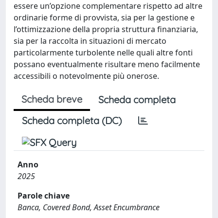
essere un’opzione complementare rispetto ad altre
ordinarie forme di provvista, sia per la gestione e
l’ottimizzazione della propria struttura finanziaria,
sia per la raccolta in situazioni di mercato
particolarmente turbolente nelle quali altre fonti
possano eventualmente risultare meno facilmente
accessibili o notevolmente più onerose.
Scheda breve
Scheda completa
Scheda completa (DC)
Anno
2025
Parole chiave
Banca, Covered Bond, Asset Encumbrance