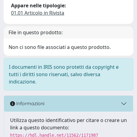
Appare nelle tipologie:
01.01 Articolo in Rivista
File in questo prodotto:
Non ci sono file associati a questo prodotto.
I documenti in IRIS sono protetti da copyright e
tutti i diritti sono riservati, salvo diversa
indicazione.
Informazioni
Utilizza questo identificativo per citare o creare un
link a questo documento:
https://hdl.handle.net/11562/1171987