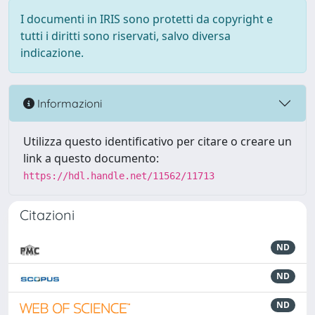
I documenti in IRIS sono protetti da copyright e
tutti i diritti sono riservati, salvo diversa
indicazione.
Informazioni
Utilizza questo identificativo per citare o creare un
link a questo documento:
https://hdl.handle.net/11562/11713
Citazioni
ND
ND
ND