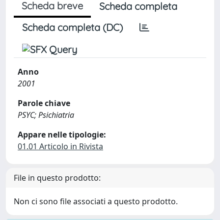
Scheda breve
Scheda completa
Scheda completa (DC)
Anno
2001
Parole chiave
PSYC; Psichiatria
Appare nelle tipologie:
01.01 Articolo in Rivista
File in questo prodotto:
Non ci sono file associati a questo prodotto.