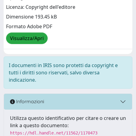
Licenza: Copyright dell'editore
Dimensione 193.45 kB
Formato Adobe PDF
Visualizza/Apri
I documenti in IRIS sono protetti da copyright e
tutti i diritti sono riservati, salvo diversa
indicazione.
Informazioni
Utilizza questo identificativo per citare o creare un
link a questo documento:
https://hdl.handle.net/11562/1170473