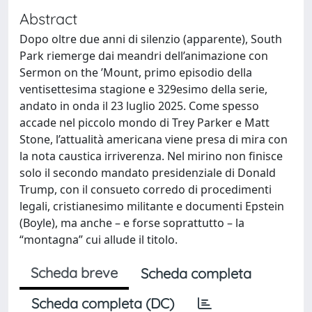
Abstract
Dopo oltre due anni di silenzio (apparente), South
Park riemerge dai meandri dell’animazione con
Sermon on the ’Mount, primo episodio della
ventisettesima stagione e 329esimo della serie,
andato in onda il 23 luglio 2025. Come spesso
accade nel piccolo mondo di Trey Parker e Matt
Stone, l’attualità americana viene presa di mira con
la nota caustica irriverenza. Nel mirino non finisce
solo il secondo mandato presidenziale di Donald
Trump, con il consueto corredo di procedimenti
legali, cristianesimo militante e documenti Epstein
(Boyle), ma anche – e forse soprattutto – la
“montagna” cui allude il titolo.
Scheda breve
Scheda completa
Scheda completa (DC)