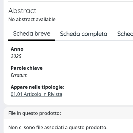
Abstract
No abstract available
Scheda breve
Scheda completa
Sched
Anno
2025
Parole chiave
Erratum
Appare nelle tipologie:
01.01 Articolo in Rivista
File in questo prodotto:
Non ci sono file associati a questo prodotto.