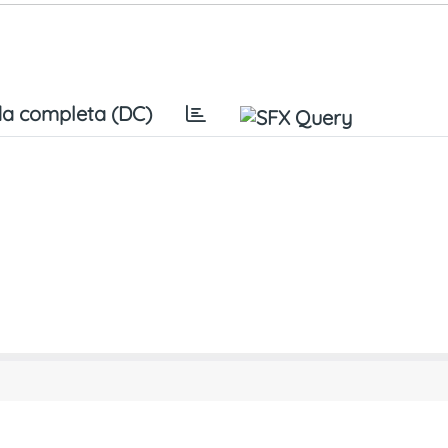
a completa (DC)