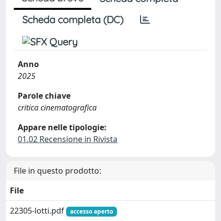
Scheda completa (DC)
Anno
2025
Parole chiave
critica cinematografica
Appare nelle tipologie:
01.02 Recensione in Rivista
File in questo prodotto:
File
22305-lotti.pdf
accesso aperto