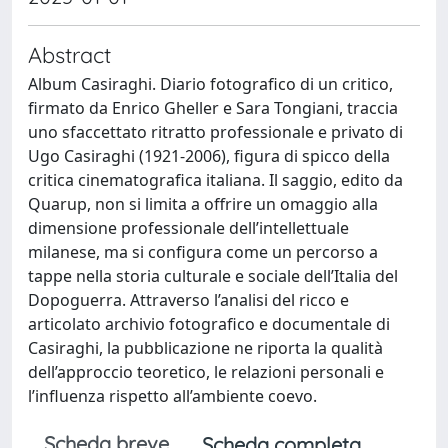
Abstract
Album Casiraghi. Diario fotografico di un critico,
firmato da Enrico Gheller e Sara Tongiani, traccia
uno sfaccettato ritratto professionale e privato di
Ugo Casiraghi (1921-2006), figura di spicco della
critica cinematografica italiana. Il saggio, edito da
Quarup, non si limita a offrire un omaggio alla
dimensione professionale dell’intellettuale
milanese, ma si configura come un percorso a
tappe nella storia culturale e sociale dell’Italia del
Dopoguerra. Attraverso l’analisi del ricco e
articolato archivio fotografico e documentale di
Casiraghi, la pubblicazione ne riporta la qualità
dell’approccio teoretico, le relazioni personali e
l’influenza rispetto all’ambiente coevo.
Scheda breve
Scheda completa