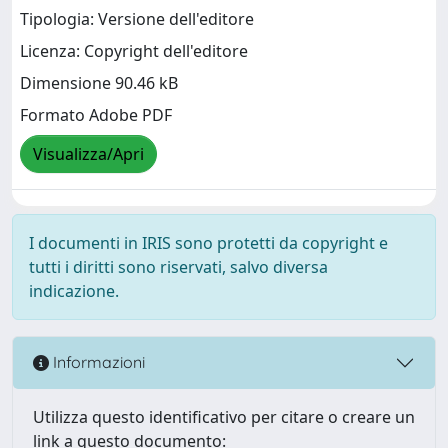
Tipologia: Versione dell'editore
Licenza: Copyright dell'editore
Dimensione 90.46 kB
Formato Adobe PDF
Visualizza/Apri
I documenti in IRIS sono protetti da copyright e
tutti i diritti sono riservati, salvo diversa
indicazione.
Informazioni
Utilizza questo identificativo per citare o creare un
link a questo documento: