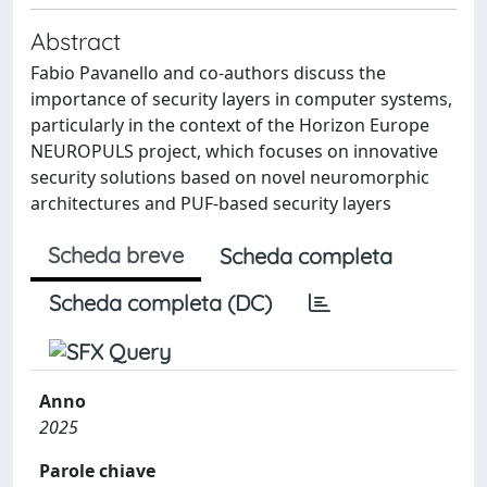
Abstract
Fabio Pavanello and co-authors discuss the
importance of security layers in computer systems,
particularly in the context of the Horizon Europe
NEUROPULS project, which focuses on innovative
security solutions based on novel neuromorphic
architectures and PUF-based security layers
Scheda breve
Scheda completa
Scheda completa (DC)
Anno
2025
Parole chiave