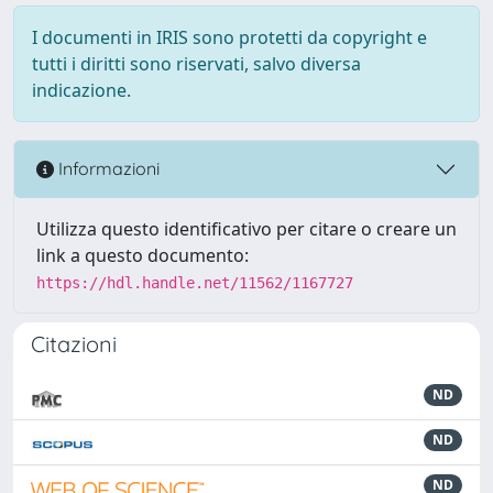
I documenti in IRIS sono protetti da copyright e
tutti i diritti sono riservati, salvo diversa
indicazione.
Informazioni
Utilizza questo identificativo per citare o creare un
link a questo documento:
https://hdl.handle.net/11562/1167727
Citazioni
ND
ND
ND