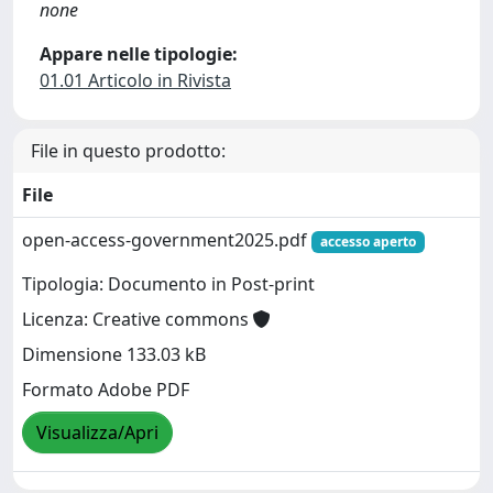
none
Appare nelle tipologie:
01.01 Articolo in Rivista
File in questo prodotto:
File
open-access-government2025.pdf
accesso aperto
Tipologia: Documento in Post-print
Licenza: Creative commons
Dimensione 133.03 kB
Formato Adobe PDF
Visualizza/Apri