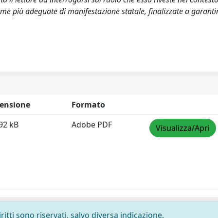
rme più adeguate di manifestazione statale, finalizzate a garanti
ensione
Formato
92 kB
Adobe PDF
Visualizza/Apri
ritti sono riservati, salvo diversa indicazione.