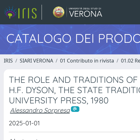
CATALOGO DEI PRODO
IRIS
SIARI VERONA
01 Contributo in rivista
01.02 Re
THE ROLE AND TRADITIONS OF
H.F. DYSON, THE STATE TRADI
UNIVERSITY PRESS, 1980
Alessandro Sorpresa
2025-01-01