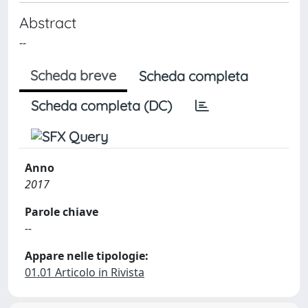
Abstract
--
Scheda breve
Scheda completa
Scheda completa (DC)
Anno
2017
Parole chiave
--
Appare nelle tipologie:
01.01 Articolo in Rivista