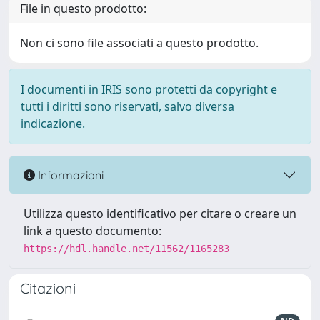
File in questo prodotto:
Non ci sono file associati a questo prodotto.
I documenti in IRIS sono protetti da copyright e
tutti i diritti sono riservati, salvo diversa
indicazione.
Informazioni
Utilizza questo identificativo per citare o creare un
link a questo documento:
https://hdl.handle.net/11562/1165283
Citazioni