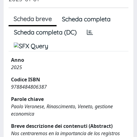
Scheda breve
Scheda completa
Scheda completa (DC)
Anno
2025
Codice ISBN
9788484806387
Parole chiave
Paolo Veronese, Rinascimento, Veneto, gestione
economica
Breve descrizione dei contenuti (Abstract)
Nos centraremos en la importancia de los registros