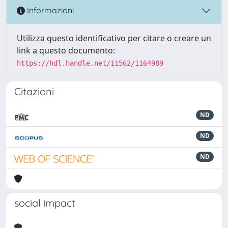
Informazioni
Utilizza questo identificativo per citare o creare un
link a questo documento:
https://hdl.handle.net/11562/1164989
Citazioni
ND
ND
ND
social impact