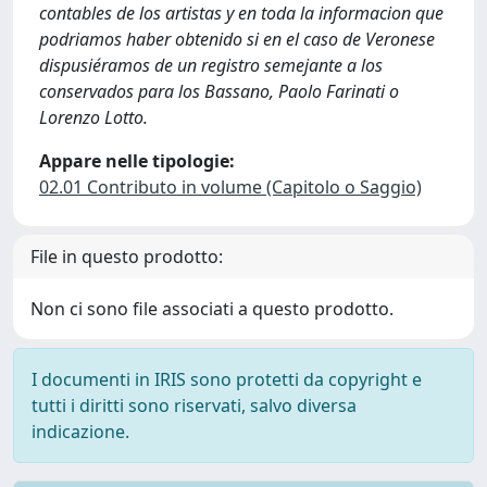
contables de los artistas y en toda la informacion que
podriamos haber obtenido si en el caso de Veronese
dispusiéramos de un registro semejante a los
conservados para los Bassano, Paolo Farinati o
Lorenzo Lotto.
Appare nelle tipologie:
02.01 Contributo in volume (Capitolo o Saggio)
File in questo prodotto:
Non ci sono file associati a questo prodotto.
I documenti in IRIS sono protetti da copyright e
tutti i diritti sono riservati, salvo diversa
indicazione.