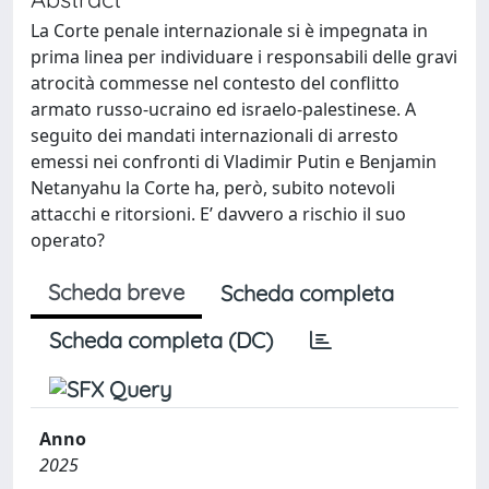
La Corte penale internazionale si è impegnata in
prima linea per individuare i responsabili delle gravi
atrocità commesse nel contesto del conflitto
armato russo-ucraino ed israelo-palestinese. A
seguito dei mandati internazionali di arresto
emessi nei confronti di Vladimir Putin e Benjamin
Netanyahu la Corte ha, però, subito notevoli
attacchi e ritorsioni. E’ davvero a rischio il suo
operato?
Scheda breve
Scheda completa
Scheda completa (DC)
Anno
2025