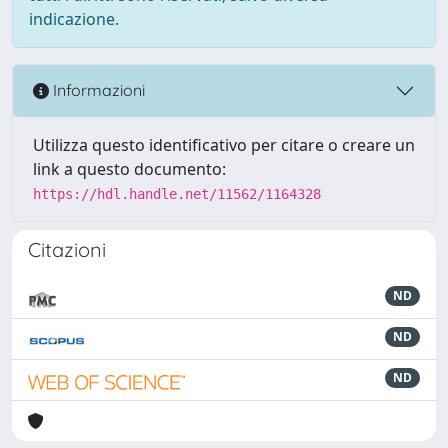
indicazione.
Informazioni
Utilizza questo identificativo per citare o creare un
link a questo documento:
https://hdl.handle.net/11562/1164328
Citazioni
ND
ND
ND