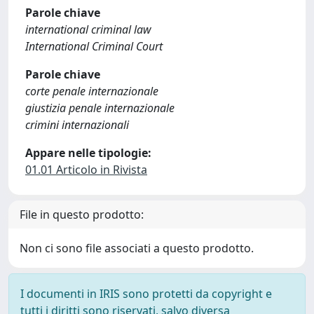
Parole chiave
international criminal law
International Criminal Court
Parole chiave
corte penale internazionale
giustizia penale internazionale
crimini internazionali
Appare nelle tipologie:
01.01 Articolo in Rivista
File in questo prodotto:
Non ci sono file associati a questo prodotto.
I documenti in IRIS sono protetti da copyright e
tutti i diritti sono riservati, salvo diversa