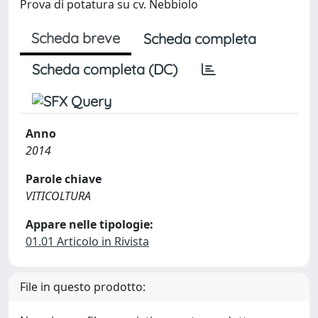
Prova di potatura su cv. Nebbiolo
Scheda breve
Scheda completa
Scheda completa (DC)
Anno
2014
Parole chiave
VITICOLTURA
Appare nelle tipologie:
01.01 Articolo in Rivista
File in questo prodotto: