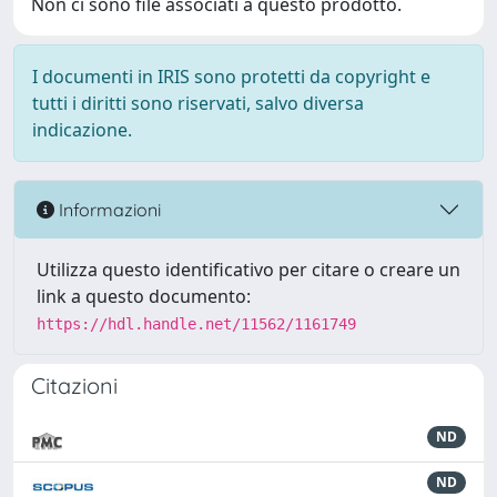
Non ci sono file associati a questo prodotto.
I documenti in IRIS sono protetti da copyright e
tutti i diritti sono riservati, salvo diversa
indicazione.
Informazioni
Utilizza questo identificativo per citare o creare un
link a questo documento:
https://hdl.handle.net/11562/1161749
Citazioni
ND
ND