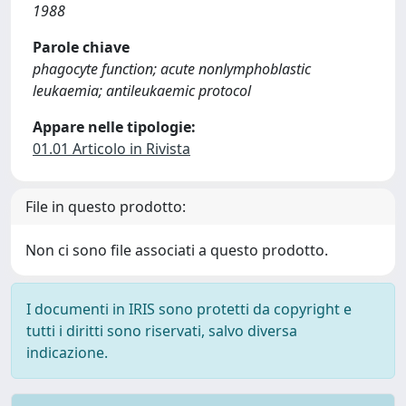
1988
Parole chiave
phagocyte function; acute nonlymphoblastic
leukaemia; antileukaemic protocol
Appare nelle tipologie:
01.01 Articolo in Rivista
File in questo prodotto:
Non ci sono file associati a questo prodotto.
I documenti in IRIS sono protetti da copyright e
tutti i diritti sono riservati, salvo diversa
indicazione.