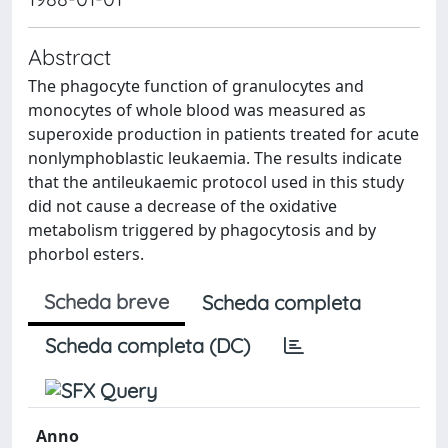
Abstract
The phagocyte function of granulocytes and
monocytes of whole blood was measured as
superoxide production in patients treated for acute
nonlymphoblastic leukaemia. The results indicate
that the antileukaemic protocol used in this study
did not cause a decrease of the oxidative
metabolism triggered by phagocytosis and by
phorbol esters.
Scheda breve
Scheda completa
Scheda completa (DC)
Anno