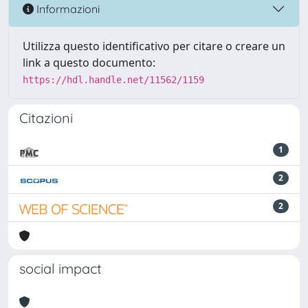
Informazioni
Utilizza questo identificativo per citare o creare un
link a questo documento:
https://hdl.handle.net/11562/1159
Citazioni
1
2
2
social impact