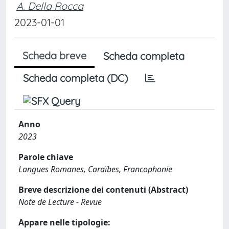
A. Della Rocca
2023-01-01
Scheda breve
Scheda completa
Scheda completa (DC)
Anno
2023
Parole chiave
Langues Romanes, Caraïbes, Francophonie
Breve descrizione dei contenuti (Abstract)
Note de Lecture - Revue
Appare nelle tipologie: