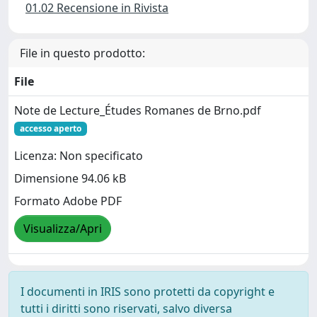
01.02 Recensione in Rivista
File in questo prodotto:
File
Note de Lecture_Études Romanes de Brno.pdf
accesso aperto
Licenza: Non specificato
Dimensione 94.06 kB
Formato Adobe PDF
Visualizza/Apri
I documenti in IRIS sono protetti da copyright e
tutti i diritti sono riservati, salvo diversa