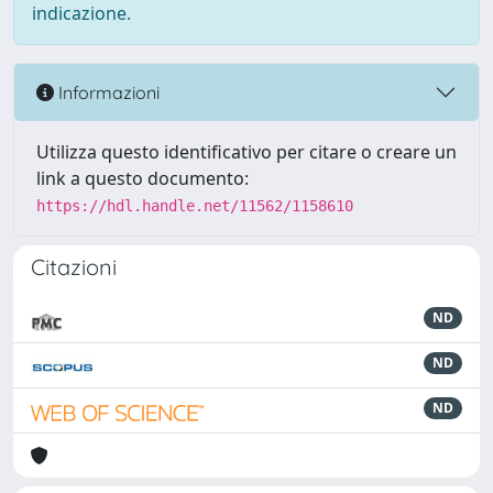
indicazione.
Informazioni
Utilizza questo identificativo per citare o creare un
link a questo documento:
https://hdl.handle.net/11562/1158610
Citazioni
ND
ND
ND