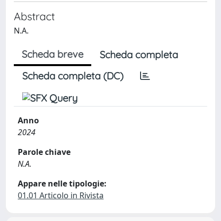
Abstract
N.A.
Scheda breve
Scheda completa
Scheda completa (DC)
Anno
2024
Parole chiave
N.A.
Appare nelle tipologie:
01.01 Articolo in Rivista