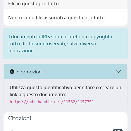
File in questo prodotto:
Non ci sono file associati a questo prodotto.
I documenti in IRIS sono protetti da copyright e
tutti i diritti sono riservati, salvo diversa
indicazione.
Informazioni
Utilizza questo identificativo per citare o creare un
link a questo documento:
https://hdl.handle.net/11562/1157751
Citazioni