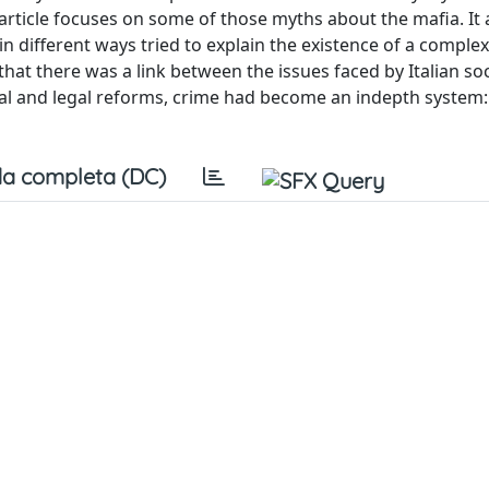
article focuses on some of those myths about the mafia. It 
 in different ways tried to explain the existence of a complex
t there was a link between the issues faced by Italian so
ial and legal reforms, crime had become an indepth system:
a completa (DC)