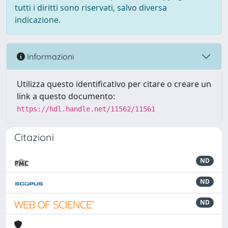
tutti i diritti sono riservati, salvo diversa
indicazione.
Informazioni
Utilizza questo identificativo per citare o creare un
link a questo documento:
https://hdl.handle.net/11562/11561
Citazioni
ND
ND
ND