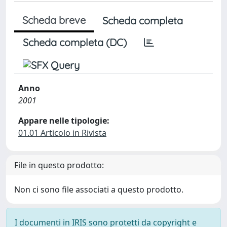
Scheda breve
Scheda completa
Scheda completa (DC)
Anno
2001
Appare nelle tipologie:
01.01 Articolo in Rivista
File in questo prodotto:
Non ci sono file associati a questo prodotto.
I documenti in IRIS sono protetti da copyright e