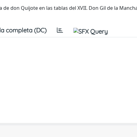
 de don Quijote en las tablas del XVII. Don Gil de la Mancha
a completa (DC)