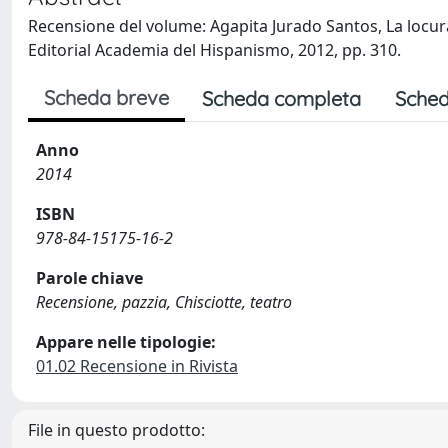
Recensione del volume: Agapita Jurado Santos, La locura
Editorial Academia del Hispanismo, 2012, pp. 310.
Scheda breve
Scheda completa
Sched
Anno
2014
ISBN
978-84-15175-16-2
Parole chiave
Recensione, pazzia, Chisciotte, teatro
Appare nelle tipologie:
01.02 Recensione in Rivista
File in questo prodotto: