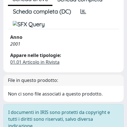
Scheda completa (DC)
Anno
2001
Appare nelle tipologie:
01.01 Articolo in Rivista
File in questo prodotto:
Non ci sono file associati a questo prodotto.
I documenti in IRIS sono protetti da copyright e
tutti i diritti sono riservati, salvo diversa
indicazione.