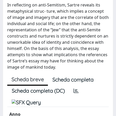
In reflecting on anti-Semitism, Sartre reveals its
metaphysical struc- ture, which implies a concept
of image and imagery that are the correlate of both
individual and social life; on the other hand, the
representation of the “Jew” that the anti-Semite
constructs and nurtures is strictly dependent on an
unworkable idea of identity and coincidence with
himself. On the basis of this analysis, the essay
attempts to show what implications the references
of Sartre’s essay may have for thinking about the
image of mankind today.
Scheda breve
Scheda completa
Scheda completa (DC)
Anno