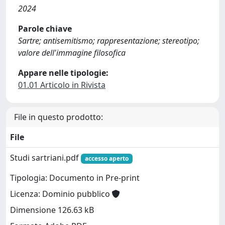
2024
Parole chiave
Sartre; antisemitismo; rappresentazione; stereotipo;
valore dell'immagine filosofica
Appare nelle tipologie:
01.01 Articolo in Rivista
File in questo prodotto:
File
Studi sartriani.pdf
accesso aperto
Tipologia: Documento in Pre-print
Licenza: Dominio pubblico
Dimensione 126.63 kB