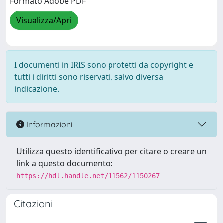
Formato Adobe PDF
Visualizza/Apri
I documenti in IRIS sono protetti da copyright e
tutti i diritti sono riservati, salvo diversa
indicazione.
Informazioni
Utilizza questo identificativo per citare o creare un
link a questo documento:
https://hdl.handle.net/11562/1150267
Citazioni