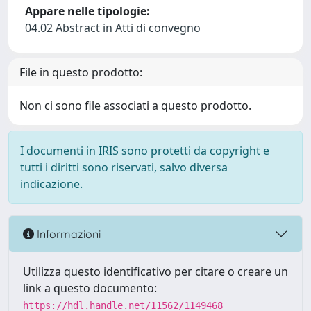
Appare nelle tipologie:
04.02 Abstract in Atti di convegno
File in questo prodotto:
Non ci sono file associati a questo prodotto.
I documenti in IRIS sono protetti da copyright e
tutti i diritti sono riservati, salvo diversa
indicazione.
Informazioni
Utilizza questo identificativo per citare o creare un
link a questo documento:
https://hdl.handle.net/11562/1149468