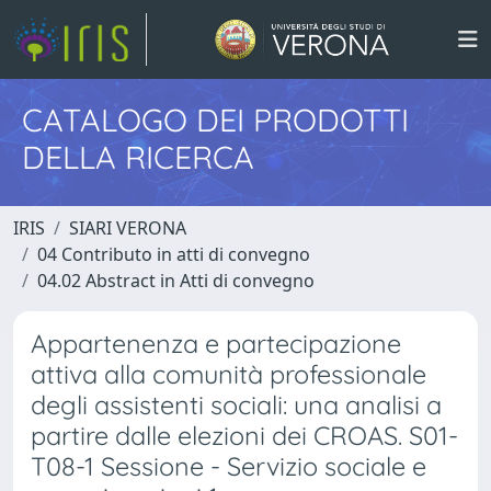
CATALOGO DEI PRODOTTI
DELLA RICERCA
IRIS
SIARI VERONA
04 Contributo in atti di convegno
04.02 Abstract in Atti di convegno
Appartenenza e partecipazione
attiva alla comunità professionale
degli assistenti sociali: una analisi a
partire dalle elezioni dei CROAS. S01-
T08-1 Sessione - Servizio sociale e