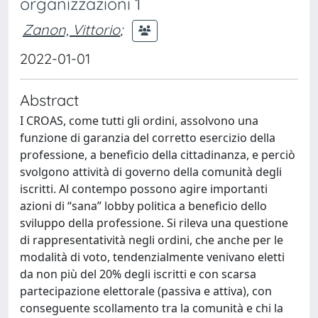
organizzazioni 1
Zanon, Vittorio
;
2022-01-01
Abstract
I CROAS, come tutti gli ordini, assolvono una
funzione di garanzia del corretto esercizio della
professione, a beneficio della cittadinanza, e perciò
svolgono attività di governo della comunità degli
iscritti. Al contempo possono agire importanti
azioni di “sana” lobby politica a beneficio dello
sviluppo della professione. Si rileva una questione
di rappresentatività negli ordini, che anche per le
modalità di voto, tendenzialmente venivano eletti
da non più del 20% degli iscritti e con scarsa
partecipazione elettorale (passiva e attiva), con
conseguente scollamento tra la comunità e chi la