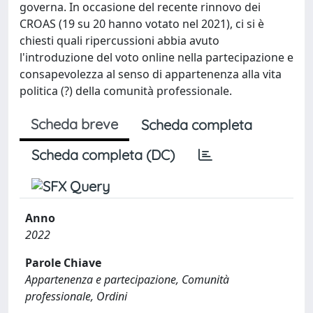
governa. In occasione del recente rinnovo dei
CROAS (19 su 20 hanno votato nel 2021), ci si è
chiesti quali ripercussioni abbia avuto
l'introduzione del voto online nella partecipazione e
consapevolezza al senso di appartenenza alla vita
politica (?) della comunità professionale.
Scheda breve
Scheda completa
Scheda completa (DC)
Anno
2022
Parole Chiave
Appartenenza e partecipazione, Comunità
professionale, Ordini