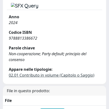
Anno
2024
Codice ISBN
9788813386672
Parole chiave
Non-cooperazione; Party default; principio del
consenso
Appare nelle tipologie:
02.01 Contributo in volume (Capitolo o Saggio)
File in questo prodotto:
File