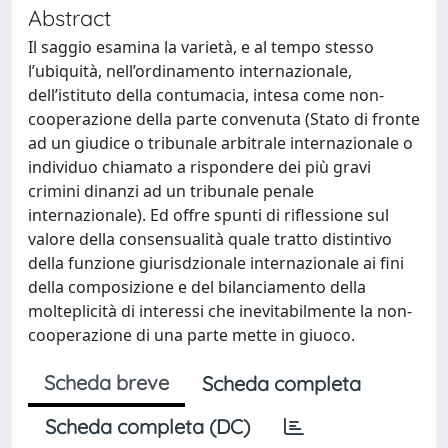
Abstract
Il saggio esamina la varietà, e al tempo stesso
l’ubiquità, nell’ordinamento internazionale,
dell’istituto della contumacia, intesa come non-
cooperazione della parte convenuta (Stato di fronte
ad un giudice o tribunale arbitrale internazionale o
individuo chiamato a rispondere dei più gravi
crimini dinanzi ad un tribunale penale
internazionale). Ed offre spunti di riflessione sul
valore della consensualità quale tratto distintivo
della funzione giurisdzionale internazionale ai fini
della composizione e del bilanciamento della
molteplicità di interessi che inevitabilmente la non-
cooperazione di una parte mette in giuoco.
Scheda breve
Scheda completa
Scheda completa (DC)