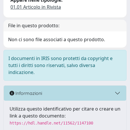
Appare nelle tipologie:
01.01 Articolo in Rivista
File in questo prodotto:
Non ci sono file associati a questo prodotto.
I documenti in IRIS sono protetti da copyright e
tutti i diritti sono riservati, salvo diversa
indicazione.
Informazioni
Utilizza questo identificativo per citare o creare un
link a questo documento:
https://hdl.handle.net/11562/1147100