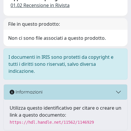
01.02 Recensione in Rivista
File in questo prodotto:
Non ci sono file associati a questo prodotto.
I documenti in IRIS sono protetti da copyright e
tutti i diritti sono riservati, salvo diversa
indicazione.
Informazioni
Utilizza questo identificativo per citare o creare un
link a questo documento:
https://hdl.handle.net/11562/1146929