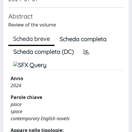
Abstract
Review of the volume
Scheda breve
Scheda completa
Scheda completa (DC)
Anno
2024
Parole chiave
place
space
contemporary English novels
Appare nelle tipologie: