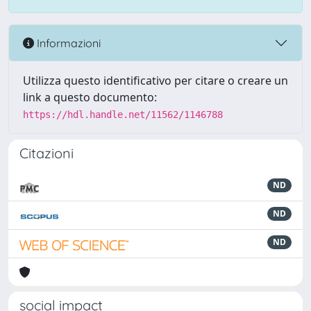
Informazioni
Utilizza questo identificativo per citare o creare un
link a questo documento:
https://hdl.handle.net/11562/1146788
Citazioni
ND
ND
ND
social impact