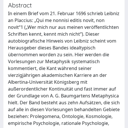
Abstract
In einem Brief vom 21. Februar 1696 schrieb Leibniz
an Placcius: „Qui me nonnisi editis novit, non
novit“1 („Wer mich nur aus meinen veröffentlichten
Schriften kennt, kennt mich nicht“). Dieser
autobiografische Hinweis von Leibniz scheint vom
Herausgeber dieses Bandes idealtypisch
übernommen worden zu sein. Hier werden die
Vorlesungen zur Metaphysik systematisch
kommentiert, die Kant während seiner
vierzigjährigen akademischen Karriere an der
Albertina-Universität Königsberg mit
außerordentlicher Kontinuität und fast immer auf
der Grundlage von A. G. Baumgartens Metaphysica
hielt. Der Band besteht aus zehn Aufsätzen, die sich
auf alle in diesen Vorlesungen behandelten Gebiete
beziehen: Prolegomena, Ontologie, Kosmologie,
empirische Psychologie, rationale Psychologie,