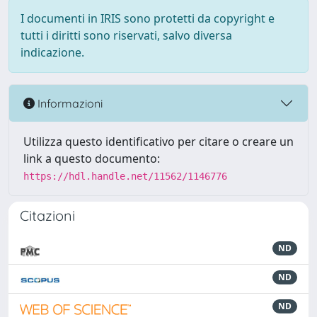
I documenti in IRIS sono protetti da copyright e
tutti i diritti sono riservati, salvo diversa
indicazione.
Informazioni
Utilizza questo identificativo per citare o creare un
link a questo documento:
https://hdl.handle.net/11562/1146776
Citazioni
ND
ND
ND