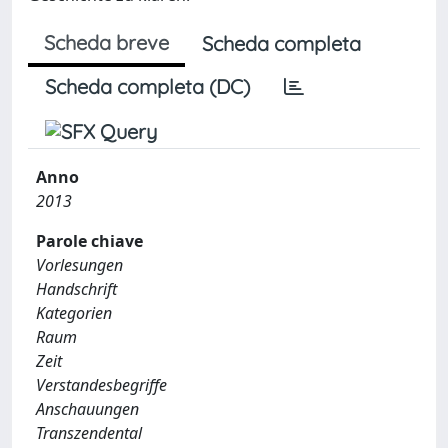
Scheda breve
Scheda completa
Scheda completa (DC)
Anno
2013
Parole chiave
Vorlesungen
Handschrift
Kategorien
Raum
Zeit
Verstandesbegriffe
Anschauungen
Transzendental