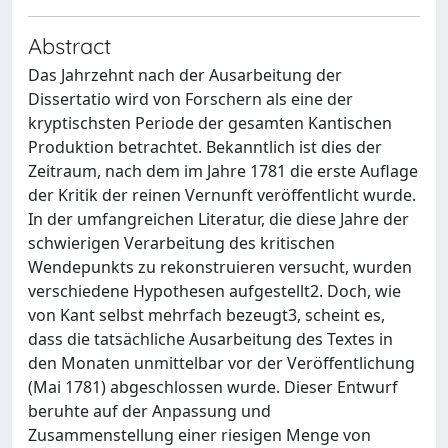
Abstract
Das Jahrzehnt nach der Ausarbeitung der
Dissertatio wird von Forschern als eine der
kryptischsten Periode der gesamten Kantischen
Produktion betrachtet. Bekanntlich ist dies der
Zeitraum, nach dem im Jahre 1781 die erste Auflage
der Kritik der reinen Vernunft veröffentlicht wurde.
In der umfangreichen Literatur, die diese Jahre der
schwierigen Verarbeitung des kritischen
Wendepunkts zu rekonstruieren versucht, wurden
verschiedene Hypothesen aufgestellt2. Doch, wie
von Kant selbst mehrfach bezeugt3, scheint es,
dass die tatsächliche Ausarbeitung des Textes in
den Monaten unmittelbar vor der Veröffentlichung
(Mai 1781) abgeschlossen wurde. Dieser Entwurf
beruhte auf der Anpassung und
Zusammenstellung einer riesigen Menge von